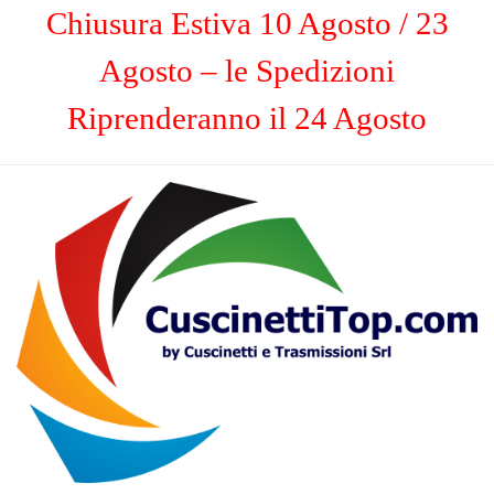
Chiusura Estiva 10 Agosto / 23
Agosto – le Spedizioni
Riprenderanno il 24 Agosto