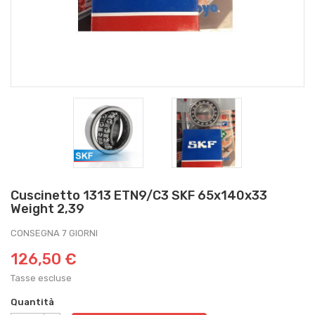
Cuscinetto 1313 ETN9/C3 SKF 65x140x33
Weight 2,39
CONSEGNA 7 GIORNI
126,50 €
Tasse escluse
Quantità