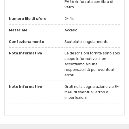
PA66 rinforzata con fibra di
vetro.
Numero file di sfere
2- file
Materiale
Acciaio
Confezionamento
Scatolato singolarmente
Nota Informativa
Le descrizioni fornite sono solo
scopo informativo , non
accettiamo alcuna
responsabilità per eventuali
errori
Note Informative
Grati nella segnalazione via E-
MAIL di eventuali errori o
imperfezioni