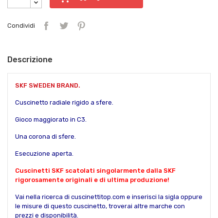
Condividi
Descrizione
SKF SWEDEN BRAND.
Cuscinetto radiale rigido a sfere.
Gioco maggiorato in C3.
Una corona di sfere.
Esecuzione aperta.
Cuscinetti SKF scatolati singolarmente dalla SKF
rigorosamente originali e di ultima produzione!
Vai nella ricerca di cuscinettitop.com e inserisci la sigla oppure
le misure di questo cuscinetto, troverai altre marche con
prezzi e disponibilità.