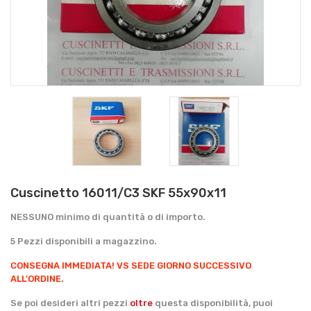
Cuscinetto 16011/C3 SKF 55x90x11
NESSUNO minimo di quantità o di importo.
5 Pezzi disponibili a magazzino.
CONSEGNA IMMEDIATA!
VS SEDE GIORNO SUCCESSIVO
ALL'ORDINE.
Se poi desideri altri pezzi
oltre
questa disponibilità, puoi