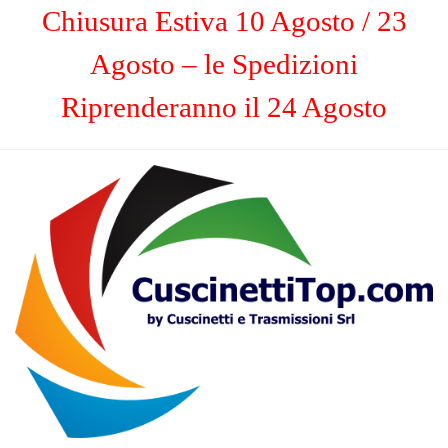
Chiusura Estiva 10 Agosto / 23
Agosto – le Spedizioni
Riprenderanno il 24 Agosto