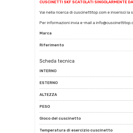
CUSCINETTI SKF SCATOLATI SINGOLARMENTE DAL
Vai nella ricerca di cuscinettitop.com e inserisci la 
Per informazioni invia e-mail a info@cuscinettitop
Marca
Riferimento
Scheda tecnica
INTERNO
ESTERNO
ALTEZZA
PESO
Gioco del cuscinetto
Temperatura di esercizio cuscinetto