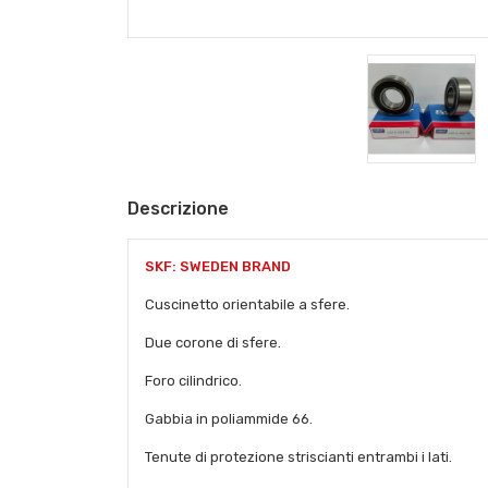
Descrizione
SKF: SWEDEN BRAND
Cuscinetto orientabile a sfere.
Due corone di sfere.
Foro cilindrico.
Gabbia in poliammide 66.
Tenute di protezione striscianti entrambi i lati.