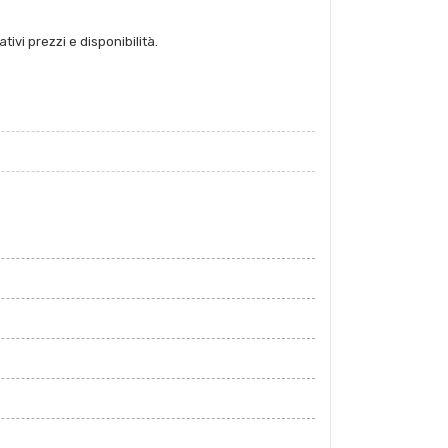
tivi prezzi e disponibilità.