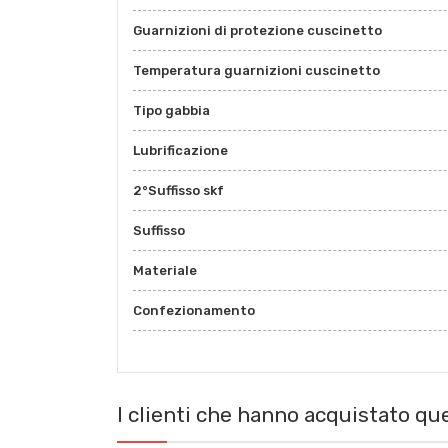
Guarnizioni di protezione cuscinetto
Temperatura guarnizioni cuscinetto
Tipo gabbia
Lubrificazione
2°Suffisso skf
Suffisso
Materiale
Confezionamento
I clienti che hanno acquistato q