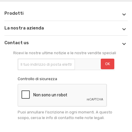
Prodotti

La nostra azienda

Contact us

Ricevi le nostre ultime notizie e le nostre vendite speciali
Controllo di sicurezza
Puoi annullare l'iscrizione in ogni momenti. A questo
scopo, cerca le info di contatto nelle note legali.