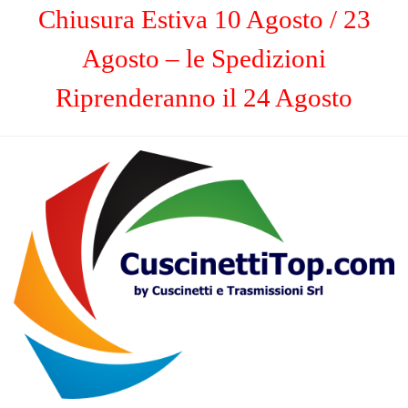
Chiusura Estiva 10 Agosto / 23
Agosto – le Spedizioni
Riprenderanno il 24 Agosto