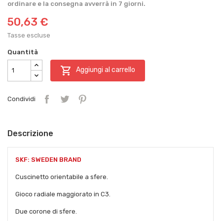
ordinare e la consegna avverrà in 7 giorni.
50,63 €
Tasse escluse
Quantità

Aggiungi al carrello
Condividi
Descrizione
SKF: SWEDEN BRAND
Cuscinetto orientabile a sfere.
Gioco radiale maggiorato in C3.
Due corone di sfere.