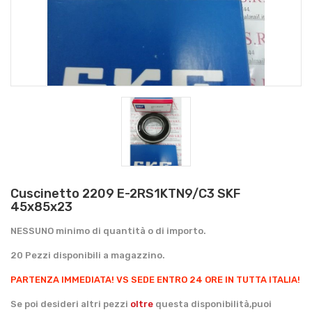
Cuscinetto 2209 E-2RS1KTN9/C3 SKF
45x85x23
NESSUNO minimo di quantità o di importo.
20 Pezzi disponibili a magazzino.
PARTENZA IMMEDIATA!
VS SEDE ENTRO 24 ORE IN TUTTA ITALIA!
Se poi desideri altri pezzi
oltre
questa disponibilità,puoi