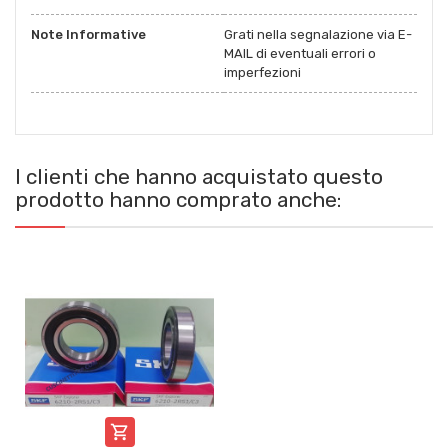
Note Informative
Grati nella segnalazione via E-
MAIL di eventuali errori o
imperfezioni
I clienti che hanno acquistato questo
prodotto hanno comprato anche:
