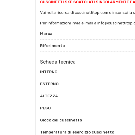
CUSCINETTI SKF SCATOLATI SINGOLARMENTE DAL
Vai nella ricerca di cuscinettitop.com e inserisci la 
Per informazioni invia e-mail a info@cuscinettitop
Marca
Riferimento
Scheda tecnica
INTERNO
ESTERNO
ALTEZZA
PESO
Gioco del cuscinetto
Temperatura di esercizio cuscinetto