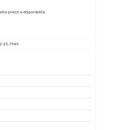
tivi prezzi e disponibilità.
2-23, F949,