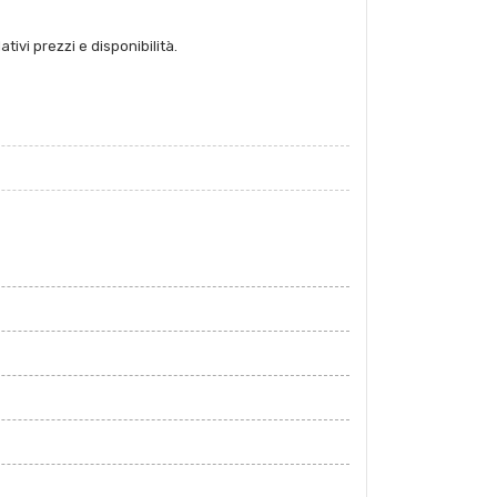
tivi prezzi e disponibilità.