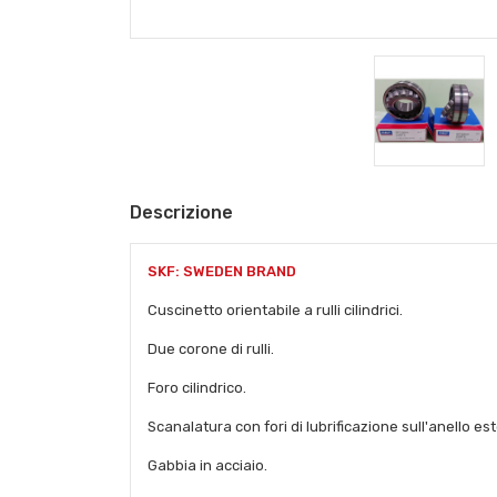
Descrizione
SKF: SWEDEN BRAND
Cuscinetto orientabile a rulli cilindrici.
Due corone di rulli.
Foro cilindrico.
Scanalatura con fori di lubrificazione sull'anello es
Gabbia in acciaio.