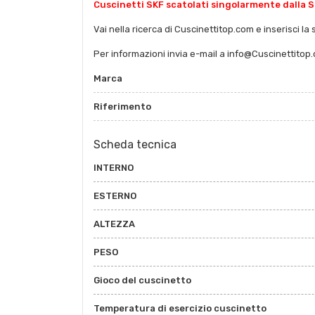
Cuscinetti SKF scatolati singolarmente dalla S
Vai nella ricerca di Cuscinettitop.com e inserisci la 
Per informazioni invia e-mail a info@Cuscinettitop
Marca
Riferimento
Scheda tecnica
INTERNO
ESTERNO
ALTEZZA
PESO
Gioco del cuscinetto
Temperatura di esercizio cuscinetto