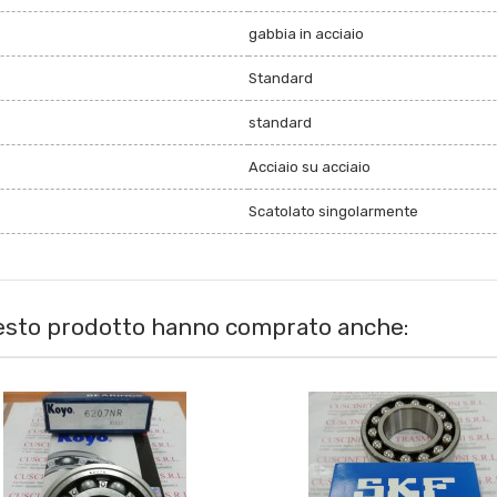
gabbia in acciaio
Standard
standard
Acciaio su acciaio
Scatolato singolarmente
uesto prodotto hanno comprato anche: