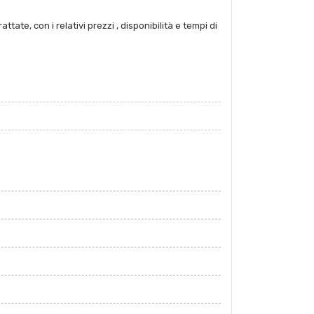
tate, con i relativi prezzi , disponibilità e tempi di