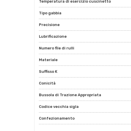
Temperatura di esercizio cuscinetto
Tipo gabbia
Precisione
Lubrificazione
Numero file di rulli
Materiale
Suffisso K
Conicità
Bussola di Trazione Appropriata
Codice vecchia sigla
Confezionamento