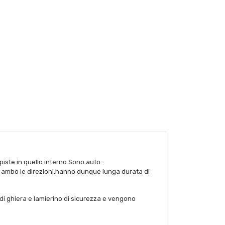
 piste in quello interno.Sono auto-
 in ambo le direzioni,hanno dunque lunga durata di
di ghiera e lamierino di sicurezza e vengono