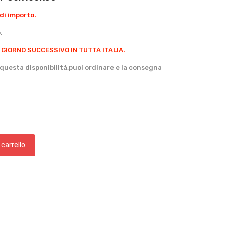
di importo.
.
 GIORNO SUCCESSIVO IN TUTTA ITALIA.
questa disponibilità,puoi ordinare e la consegna
 carrello