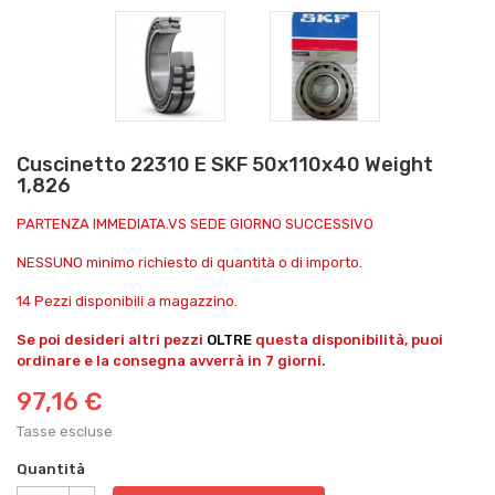
Cuscinetto 22310 E SKF 50x110x40 Weight
1,826
PARTENZA IMMEDIATA.VS SEDE GIORNO SUCCESSIVO
NESSUNO minimo richiesto di quantità o di importo.
14 Pezzi disponibili a magazzino.
Se poi desideri altri pezzi
OLTRE
questa disponibilità, puoi
ordinare e la consegna avverrà in 7 giorni.
97,16 €
Tasse escluse
Quantità