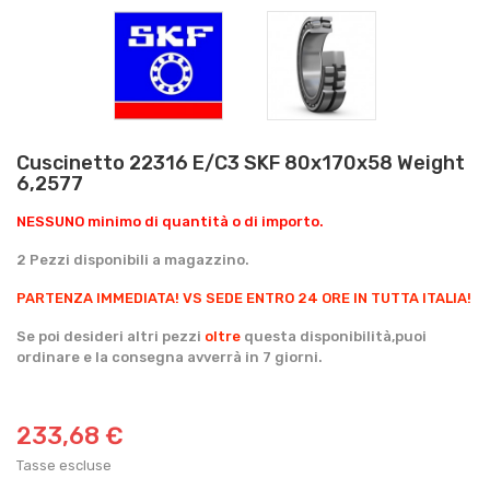
Cuscinetto 22316 E/C3 SKF 80x170x58 Weight
6,2577
NESSUNO minimo di quantità o di importo.
2 Pezzi disponibili a magazzino.
PARTENZA IMMEDIATA!
VS SEDE ENTRO 24 ORE IN TUTTA ITALIA!
Se poi desideri altri pezzi
oltre
questa disponibilità,puoi
ordinare e la consegna avverrà in 7 giorni.
233,68 €
Tasse escluse