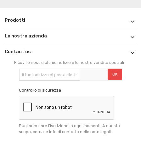
Prodotti

La nostra azienda

Contact us

Ricevi le nostre ultime notizie e le nostre vendite speciali
Controllo di sicurezza
Puoi annullare l'iscrizione in ogni momenti. A questo
scopo, cerca le info di contatto nelle note legali.