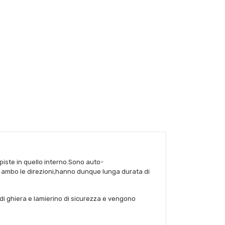
 piste in quello interno.Sono auto-
 in ambo le direzioni,hanno dunque lunga durata di
di ghiera e lamierino di sicurezza e vengono