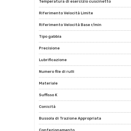
Temperatura di esercizio cuscinetto
Riferimento Velocità Limite
Riferimento Velocità Base r/min
Tipo gabbia
Precisione
Lubrificazione
Numero file di rulli
Materiale
Suffisso K
Conicità
Bussola di Trazione Appropriata
Confezionamento