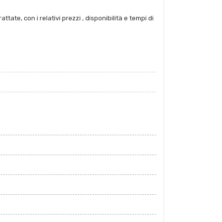
tate, con i relativi prezzi , disponibilità e tempi di