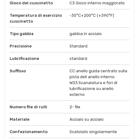
Gioco del cuscinetto
C3 Gioco interno maggiorato
Temperatura di esercizio
-30°C+200°C (+390°F)
cuscinetto
Tipo gabbia
gabbia in acciaio
Precisione
Standard
Lubrificazione
standard
Suffisso
CC:anello guida centrato sulla
pista dell anello interno.
W33:Scanalatura e fori di
lubrificazione su anello
esterno
Numero file di rulli
2- file
Materiale
Acciaio su acciaio
Confezionamento
Scatolato singolarmente