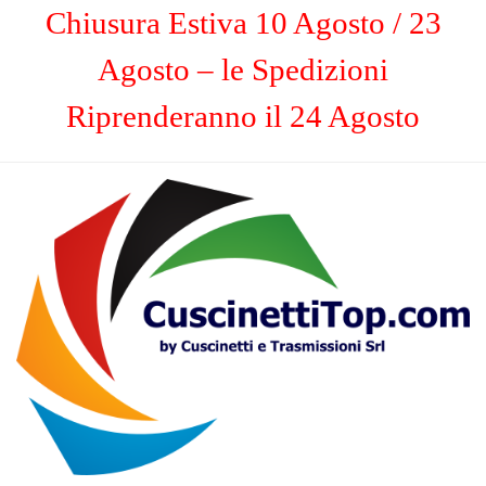
Chiusura Estiva 10 Agosto / 23
Agosto – le Spedizioni
Riprenderanno il 24 Agosto