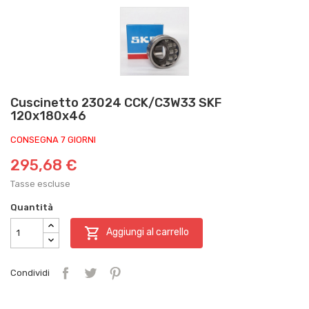
Cuscinetto 23024 CCK/C3W33 SKF
120x180x46
CONSEGNA 7 GIORNI
295,68 €
Tasse escluse
Quantità

Aggiungi al carrello
Condividi