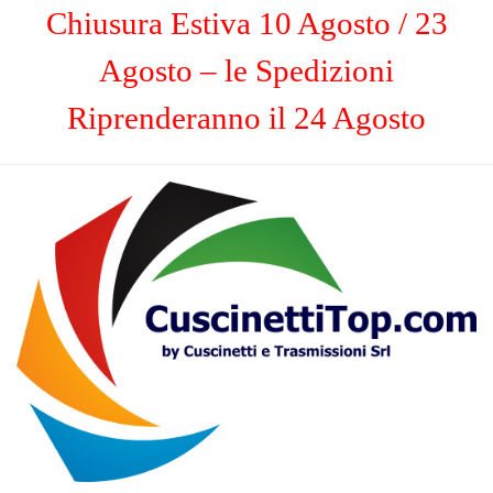
Chiusura Estiva 10 Agosto / 23
Agosto – le Spedizioni
Riprenderanno il 24 Agosto