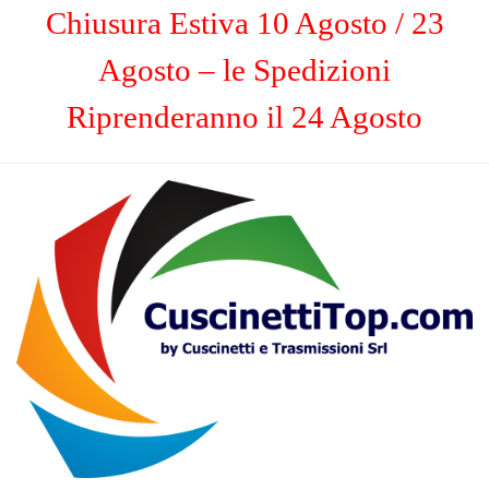
Chiusura Estiva 10 Agosto / 23
Agosto – le Spedizioni
Riprenderanno il 24 Agosto