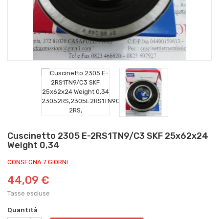
Cuscinetto 2305 E-2RS1TN9/C3 SKF 25x62x24
Weight 0,34
CONSEGNA 7 GIORNI
44,09 €
Tasse escluse
Quantità