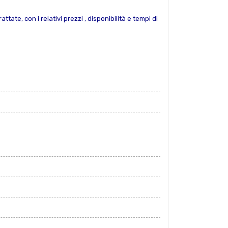
tate, con i relativi prezzi , disponibilità e tempi di