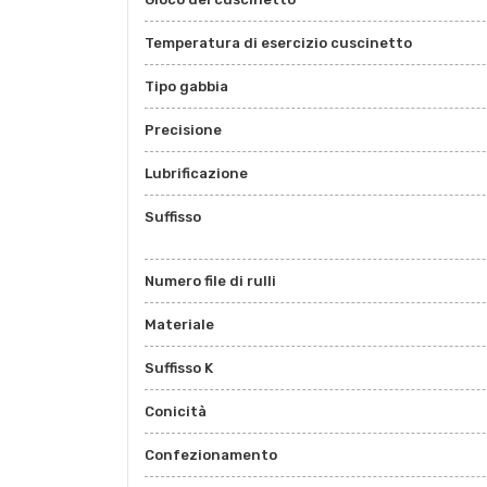
Temperatura di esercizio cuscinetto
Tipo gabbia
Precisione
Lubrificazione
Suffisso
Numero file di rulli
Materiale
Suffisso K
Conicità
Confezionamento