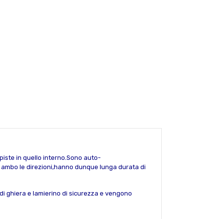
 piste in quello interno.Sono auto-
 in ambo le direzioni,hanno dunque lunga durata di
di ghiera e lamierino di sicurezza e vengono