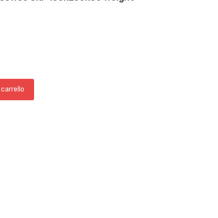
 carrello