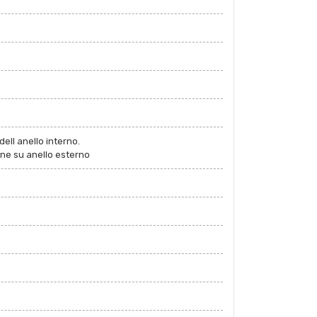
dell anello interno.
one su anello esterno