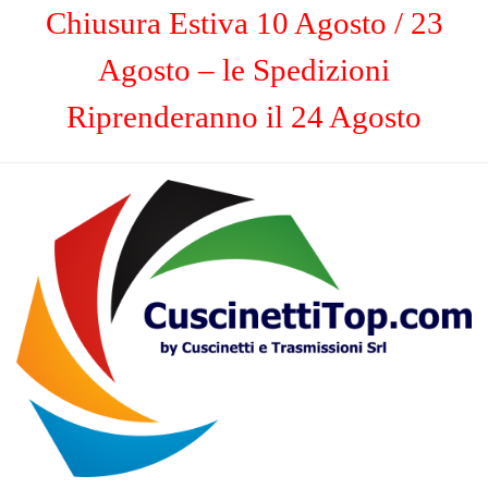
Chiusura Estiva 10 Agosto / 23
Agosto – le Spedizioni
Riprenderanno il 24 Agosto