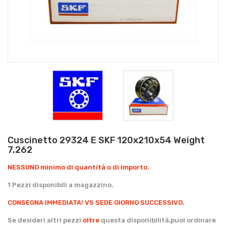
Cuscinetto 29324 E SKF 120x210x54 Weight
7,262
NESSUNO minimo di quantità o di importo.
1 Pezzi disponibili a magazzino.
CONSEGNA IMMEDIATA!
VS SEDE GIORNO SUCCESSIVO.
Se desideri altri pezzi
oltre
questa disponibilità,puoi ordinare