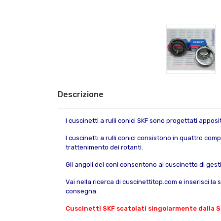
Descrizione
I cuscinetti a rulli conici SKF sono progettati apposi
I cuscinetti a rulli conici consistono in quattro compo
trattenimento dei rotanti.
Gli angoli dei coni consentono al cuscinetto di gesti
Vai nella ricerca di cuscinettitop.com e inserisci la 
consegna.
Cuscinetti SKF scatolati singolarmente dalla S