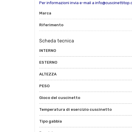
Per informazioni invia e-mail a info@cuscinettitop
Marca
Riferimento
Scheda tecnica
INTERNO
ESTERNO
ALTEZZA
PESO
Gioco del cuscinetto
Temperatura di esercizio cuscinetto
Tipo gabbia