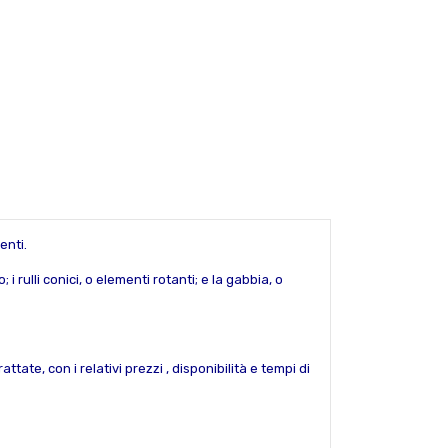
enti.
i rulli conici, o elementi rotanti; e la gabbia, o
tate, con i relativi prezzi , disponibilità e tempi di