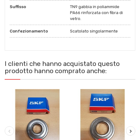
Suffisso
TN9 gabbia in poliammide
PA66 rinforzata con fibra di
vetro.
Confezionamento
Scatolato singolarmente
I clienti che hanno acquistato questo
prodotto hanno comprato anche: