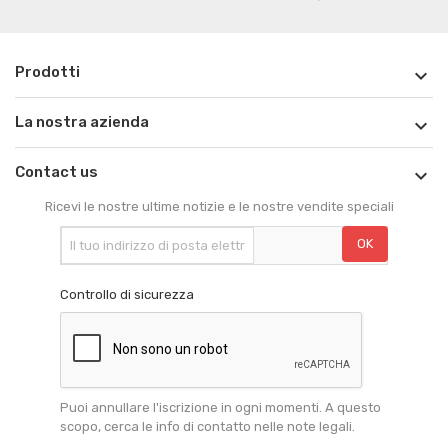
Prodotti

La nostra azienda

Contact us

Ricevi le nostre ultime notizie e le nostre vendite speciali
Controllo di sicurezza
Puoi annullare l'iscrizione in ogni momenti. A questo
scopo, cerca le info di contatto nelle note legali.