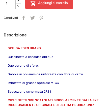

Aggiungi al carrello
Condividi
Descrizione
SKF: SWEDEN BRAND.
Cuscinetto a contatto obliquo.
Due corone di sfere.
Gabbia in poliammide rinforzata con fibre di vetro.
Imbottito di grasso speciale MT33.
Esecuzione schermata 2RS1.
CUSCINETTI SKF SCATOLATI SINGOLARMENTE DALLA SKF
RIGOROSAMENTE ORIGINALI E DI ULTIMA PRODUZIONE!