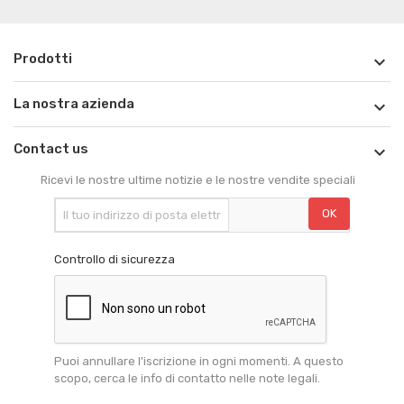
Prodotti

La nostra azienda

Contact us

Ricevi le nostre ultime notizie e le nostre vendite speciali
Controllo di sicurezza
Puoi annullare l'iscrizione in ogni momenti. A questo
scopo, cerca le info di contatto nelle note legali.