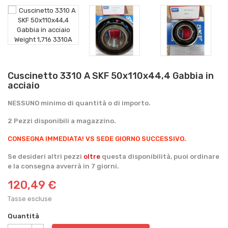
Cuscinetto 3310 A SKF 50x110x44,4 Gabbia in
acciaio
NESSUNO minimo di quantità o di importo.
2 Pezzi disponibili a magazzino.
CONSEGNA IMMEDIATA!
VS SEDE GIORNO SUCCESSIVO.
Se desideri altri pezzi
oltre
questa disponibilità, puoi ordinare
e la consegna avverrà in 7 giorni.
120,49 €
Tasse escluse
Quantità