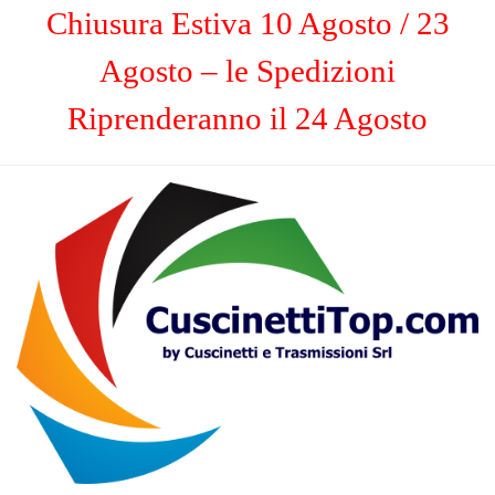
Chiusura Estiva 10 Agosto / 23
Agosto – le Spedizioni
Riprenderanno il 24 Agosto