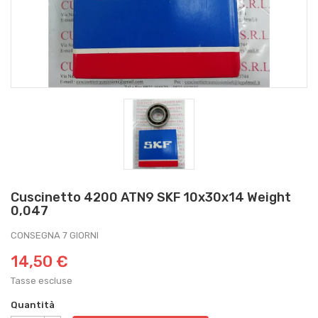
Cuscinetto 4200 ATN9 SKF 10x30x14 Weight
0,047
CONSEGNA 7 GIORNI
14,50 €
Tasse escluse
Quantità