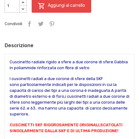

Aggiungi al carrello
Condividi
Descrizione
Cuscinetto radiale rigido a sfere a due corone di sfere.Gabbia
in poliammide rinforzata con fibre di vetro.
I cuscinetti radiali a due corone di sfere della SKF
sono particolarmente indicati per le disposizioni in cui la
capacità di carico dei tipi a una corona è inadeguata.A parità
di diametro esterno e di foro,i cuscinetti radiali a due corone di
sfere sono leggermente più larghi dei tipi a una corona delle
serie 62..e 63.. ma hanno una capacità di carico decisamente
superiore..
CUSCINETTI SKF RIGOROSAMENTE ORIGINALI,SCATOLATI
SINGOLARMENTE DALLA SKF E DI ULTIMA PRODUZIONE!