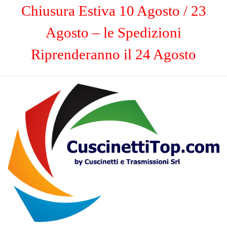
Chiusura Estiva 10 Agosto / 23
Agosto – le Spedizioni
Riprenderanno il 24 Agosto