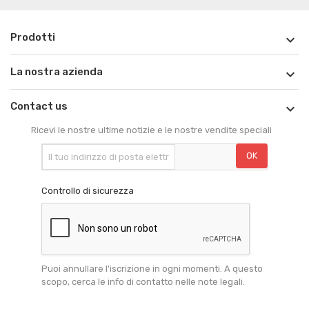
Prodotti

La nostra azienda

Contact us

Ricevi le nostre ultime notizie e le nostre vendite speciali
Controllo di sicurezza
Puoi annullare l'iscrizione in ogni momenti. A questo
scopo, cerca le info di contatto nelle note legali.