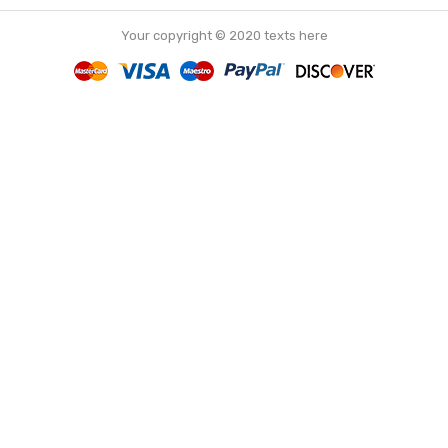
Your copyright © 2020 texts here