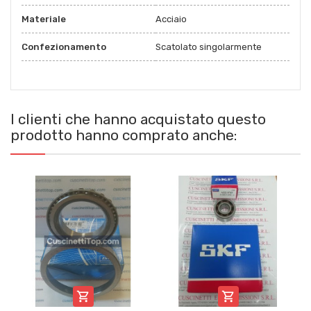
Materiale
Acciaio
Confezionamento
Scatolato singolarmente
I clienti che hanno acquistato questo
prodotto hanno comprato anche:

