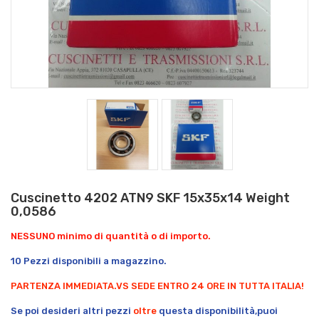
Cuscinetto 4202 ATN9 SKF 15x35x14 Weight
0,0586
NESSUNO minimo di quantità o di importo.
10 Pezzi disponibili a magazzino.
PARTENZA IMMEDIATA.
VS SEDE ENTRO 24 ORE IN TUTTA ITALIA!
Se poi desideri altri pezzi
oltre
questa disponibilità,puoi