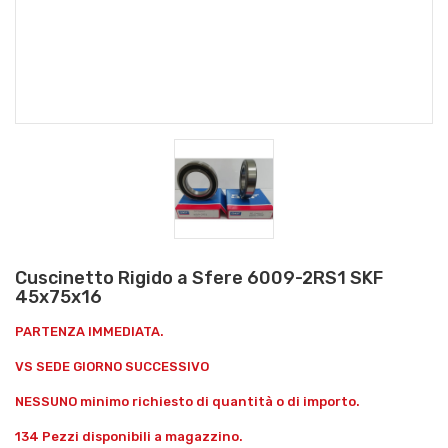
Cuscinetto Rigido a Sfere 6009-2RS1 SKF
45x75x16
PARTENZA IMMEDIATA.
VS SEDE GIORNO SUCCESSIVO
NESSUNO minimo richiesto di quantità o di importo.
134 Pezzi disponibili a magazzino.