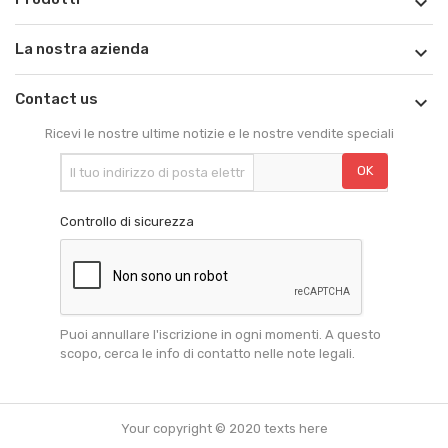

La nostra azienda

Contact us

Ricevi le nostre ultime notizie e le nostre vendite speciali
Controllo di sicurezza
Puoi annullare l'iscrizione in ogni momenti. A questo
scopo, cerca le info di contatto nelle note legali.
Your copyright © 2020 texts here