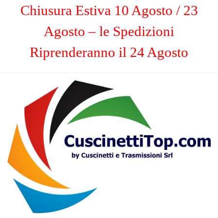
Chiusura Estiva 10 Agosto / 23
Agosto – le Spedizioni
Riprenderanno il 24 Agosto