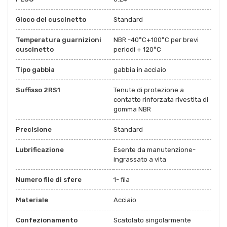
Gioco del cuscinetto
Standard
Temperatura guarnizioni
NBR -40°C+100°C per brevi
cuscinetto
periodi + 120°C
Tipo gabbia
gabbia in acciaio
Suffisso 2RS1
Tenute di protezione a
contatto rinforzata rivestita di
gomma NBR
Precisione
Standard
Lubrificazione
Esente da manutenzione-
ingrassato a vita
Numero file di sfere
1- fila
Materiale
Acciaio
Confezionamento
Scatolato singolarmente