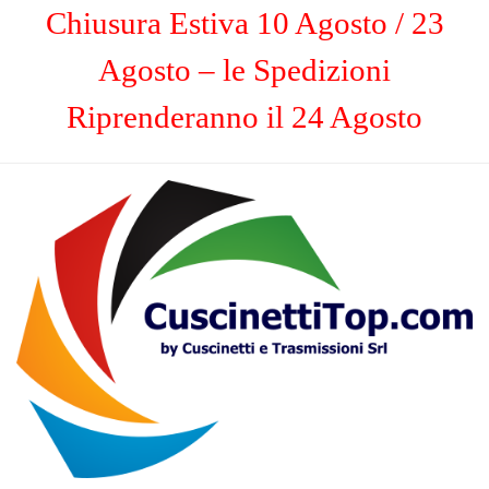
Chiusura Estiva 10 Agosto / 23
Agosto – le Spedizioni
Riprenderanno il 24 Agosto