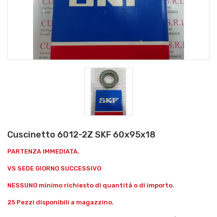
Cuscinetto 6012-2Z SKF 60x95x18
PARTENZA IMMEDIATA.
VS SEDE GIORNO SUCCESSIVO
NESSUNO minimo richiesto di quantità o di importo.
25 Pezzi disponibili a magazzino.