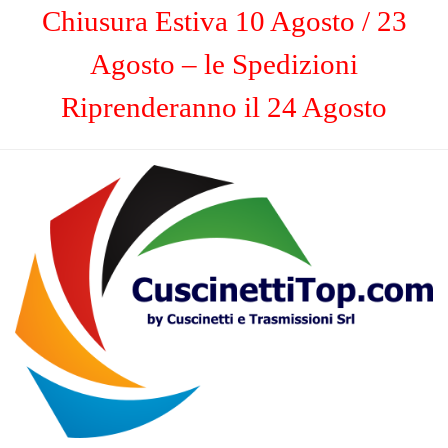
Chiusura Estiva 10 Agosto / 23
Agosto – le Spedizioni
Riprenderanno il 24 Agosto