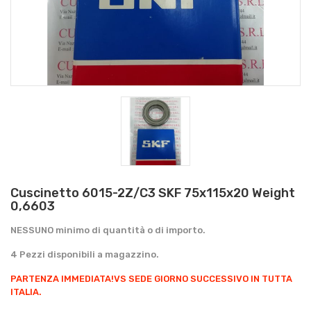
Cuscinetto 6015-2Z/C3 SKF 75x115x20 Weight
0,6603
NESSUNO minimo di quantità o di importo.
4 Pezzi disponibili a magazzino.
PARTENZA IMMEDIATA!
VS SEDE GIORNO SUCCESSIVO IN TUTTA
ITALIA.