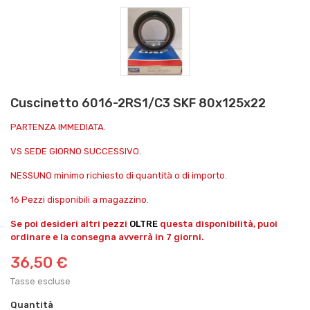
Cuscinetto 6016-2RS1/C3 SKF 80x125x22
PARTENZA IMMEDIATA.
VS SEDE GIORNO SUCCESSIVO.
NESSUNO minimo richiesto di quantità o di importo.
16 Pezzi disponibili a magazzino.
Se poi desideri altri pezzi
OLTRE
questa disponibilità, puoi
ordinare e la consegna avverrà in 7 giorni.
36,50 €
Tasse escluse
Quantità