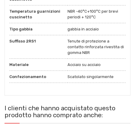
Temperatura guarnizioni
NBR -40°C+100°C per brevi
cuscinetto
periodi + 120°C
Tipo gabbia
gabbia in acciaio
Suffisso 2RS1
Tenute di protezione a
contatto rinforzata rivestita di
gomma NBR
Materiale
Acciaio su acciaio
Confezionamento
Scatolato singolarmente
I clienti che hanno acquistato questo
prodotto hanno comprato anche: