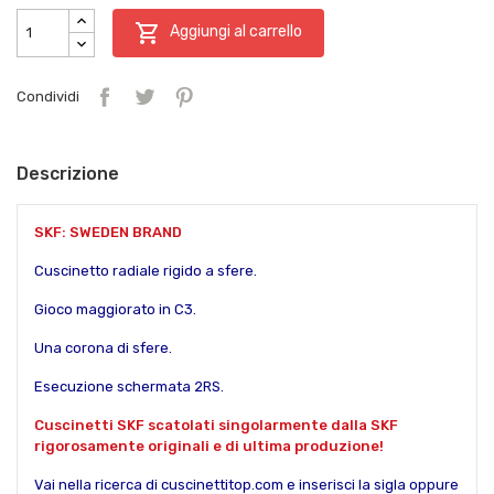

Aggiungi al carrello
Condividi
Descrizione
SKF: SWEDEN BRAND
Cuscinetto radiale rigido a sfere.
Gioco maggiorato in C3.
Una corona di sfere.
Esecuzione schermata 2RS.
Cuscinetti SKF scatolati singolarmente dalla SKF
rigorosamente originali e di ultima produzione!
Vai nella ricerca di cuscinettitop.com e inserisci la sigla oppure