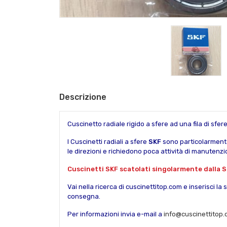
Descrizione
Cuscinetto radiale rigido a sfere ad una fila di s
I Cuscinetti radiali a sfere
SKF
sono particolarmente 
le direzioni e richiedono poca attività di manutenz
Cuscinetti SKF scatolati singolarmente dalla S
Vai nella ricerca di cuscinettitop.com e inserisci la 
consegna.
Per informazioni invia e-mail a
info@cuscinettitop