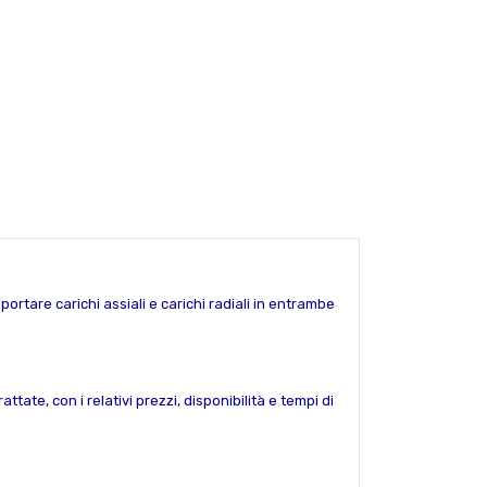
rtare carichi assiali e carichi radiali in entrambe
ttate, con i relativi prezzi, disponibilità e tempi di