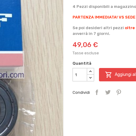
4 Pezzi disponibili a magazzino
PARTENZA IMMEDIATA!
VS SEDE
Se poi desideri altri pezzi
oltre
avverrà in 7 giorni.
49,06 €
Tasse escluse
Quantità

Aggiungi al
Condividi