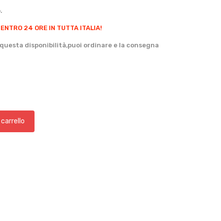
.
 ENTRO 24 ORE IN TUTTA ITALIA!
questa disponibilità,puoi ordinare e la consegna
 carrello