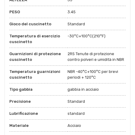
PESO
3.45
Gioco del cuscinetto
Standard
Temperatura di esercizio
-30°C+100°C(210°F)
cuscinetto
Guarnizioni di protezione
2RS Tenute di protezione
cuscinetto
contro polveri e umidità in NBR
Temperatura guarnizioni
NBR -40°C+100°C per brevi
cuscinetto
periodi + 120°C
Tipo gabbia
gabbia in acciaio
Precisione
Standard
Lubrificazione
standard
Materiale
Acciaio