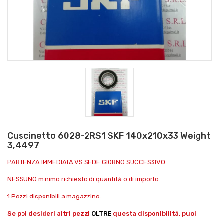
Cuscinetto 6028-2RS1 SKF 140x210x33 Weight
3,4497
PARTENZA IMMEDIATA.VS SEDE GIORNO SUCCESSIVO
NESSUNO minimo richiesto di quantità o di importo.
1 Pezzi disponibili a magazzino.
Se poi desideri altri pezzi
OLTRE
questa disponibilità, puoi