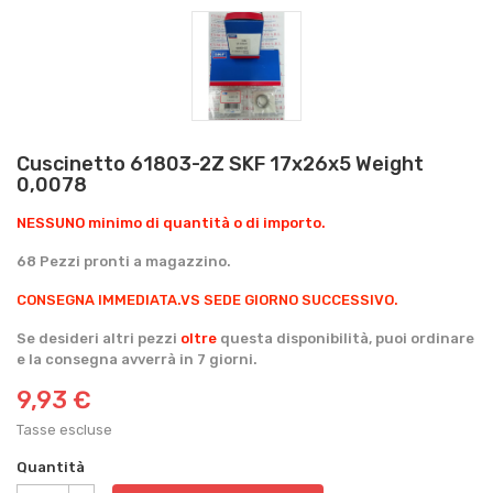
Cuscinetto 61803-2Z SKF 17x26x5 Weight
0,0078
NESSUNO minimo di quantità o di importo.
68 Pezzi pronti a magazzino.
CONSEGNA IMMEDIATA.
VS SEDE GIORNO SUCCESSIVO.
Se desideri altri pezzi
oltre
questa disponibilità, puoi ordinare
e la consegna avverrà in 7 giorni.
9,93 €
Tasse escluse
Quantità