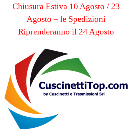
Chiusura Estiva 10 Agosto / 23
Agosto – le Spedizioni
Riprenderanno il 24 Agosto