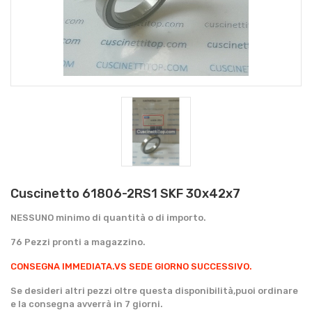
Cuscinetto 61806-2RS1 SKF 30x42x7
NESSUNO minimo di quantità o di importo.
76 Pezzi pronti a magazzino.
CONSEGNA IMMEDIATA.
VS SEDE GIORNO SUCCESSIVO.
Se desideri altri pezzi oltre questa disponibilità,puoi ordinare
e la consegna avverrà in 7 giorni.