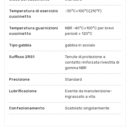
Temperatura di esercizio
-30°C+100°C(210°F)
cuscinetto
Temperatura guarnizioni
NBR -40°C+100°C per brevi
cuscinetto
periodi + 120°C
Tipo gabbia
gabbia in acciaio
Suffisso 2RS1
Tenute di protezione a
contatto rinforzata rivestita di
gomma NBR
Precisione
Standard
Lubrificazione
Esente da manutenzione-
ingrassato a vita
Confezionamento
Scatolato singolarmente