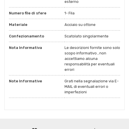
esterno
Numero file di sfere
1- Fila
Materiale
Acciaio su ottone
Confezionamento
Scatolato singolarmente
Nota Informativa
Le descrizioni fornite sono solo
scopo informativo , non
accettiamo alcuna
responsabilità per eventuali
errori
Note Informative
Grati nella segnalazione via E-
MAIL di eventuali errori o
imperfezioni