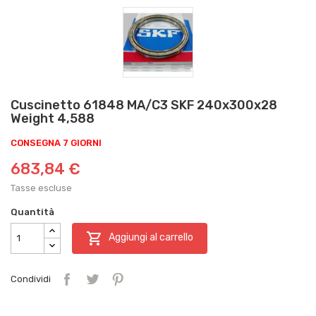
Cuscinetto 61848 MA/C3 SKF 240x300x28
Weight 4,588
CONSEGNA 7 GIORNI
683,84 €
Tasse escluse
Quantità

Aggiungi al carrello
Condividi