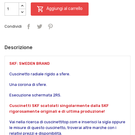

Aggiungi al carrello
Condividi
Descrizione
SKF: SWEDEN BRAND
Cuscinetto radiale rigido a sfere.
Una corona di sfere.
Esecuzione schermata 2RS.
Cuscinetti SKF scatolati singolarmente dalla SKF
rigorosamente originali e di ultima produzione!
Vai nella ricerca di cuscinettitop.com e inserisci la sigla oppure
le misure di questo cuscinetto, troverai altre marche con i
relativi prezzi e disponibilità.