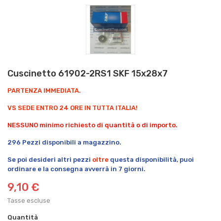
Cuscinetto 61902-2RS1 SKF 15x28x7
PARTENZA IMMEDIATA.
VS SEDE ENTRO 24 ORE IN TUTTA ITALIA!
NESSUNO minimo richiesto di quantità o di importo.
296 Pezzi disponibili a magazzino.
Se poi desideri altri pezzi
oltre
questa disponibilità, puoi
ordinare e la consegna avverrà in 7 giorni.
9,10 €
Tasse escluse
Quantità