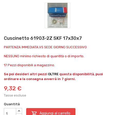
Cuscinetto 61903-2Z SKF 17x30x7
PARTENZA IMMEDIATA.VS SEDE GIORNO SUCCESSIVO
NESSUNO minimo richiesto di quantità o di importo.
17 Pezzi disponibili a magazzino.
Se poi desideri altri pezzi
OLTRE
questa disponibilità, puoi
ordinare e la consegna avverrà in 7 giorni.
9,32 €
Tasse escluse
Quantità

Aggiungi al carrello