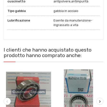
cuscinetto
antipolvere,antimpurità
Tipo gabbia
gabbia in acciaio
Lubrificazione
Esente da manutenzione-
ingrassato a vita
I clienti che hanno acquistato questo
prodotto hanno comprato anche: