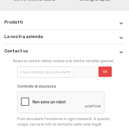
Prodotti

La nostra azienda

Contact us

Ricevi le nostre ultime notizie e le nostre vendite speciali
Controllo di sicurezza
Puoi annullare l'iscrizione in ogni momenti. A questo
scopo, cerca le info di contatto nelle note legali.