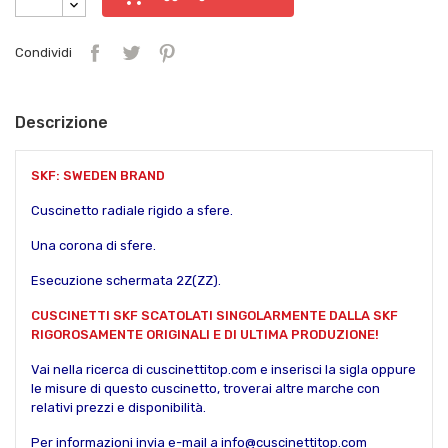
Condividi
Descrizione
SKF: SWEDEN BRAND
Cuscinetto radiale rigido a sfere.
Una corona di sfere.
Esecuzione schermata 2Z(ZZ).
CUSCINETTI SKF SCATOLATI SINGOLARMENTE DALLA SKF
RIGOROSAMENTE ORIGINALI E DI ULTIMA PRODUZIONE!
Vai nella ricerca di cuscinettitop.com e inserisci la sigla oppure
le misure di questo cuscinetto, troverai altre marche con
relativi prezzi e disponibilità.
Per informazioni invia e-mail a info@cuscinettitop.com