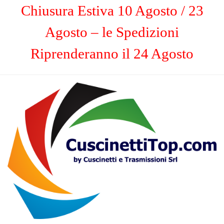
Chiusura Estiva 10 Agosto / 23
Agosto – le Spedizioni
Riprenderanno il 24 Agosto