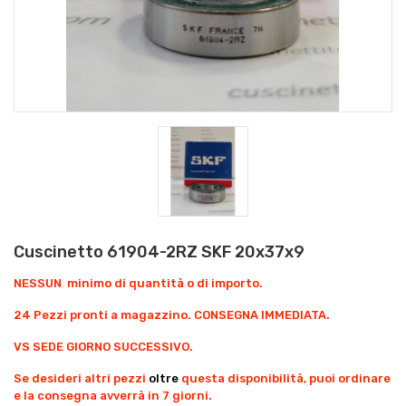
Cuscinetto 61904-2RZ SKF 20x37x9
NESSUN minimo di quantità o di importo.
24 Pezzi pronti a magazzino. CONSEGNA IMMEDIATA.
VS SEDE GIORNO SUCCESSIVO.
Se desideri altri pezzi
oltre
questa disponibilità, puoi ordinare
e la consegna avverrà in 7 giorni.