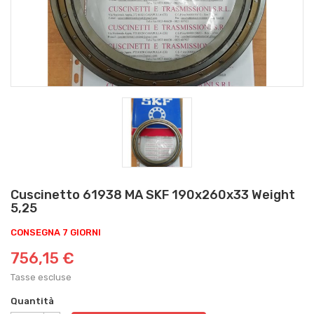
Cuscinetto 61938 MA SKF 190x260x33 Weight
5,25
CONSEGNA 7 GIORNI
756,15 €
Tasse escluse
Quantità