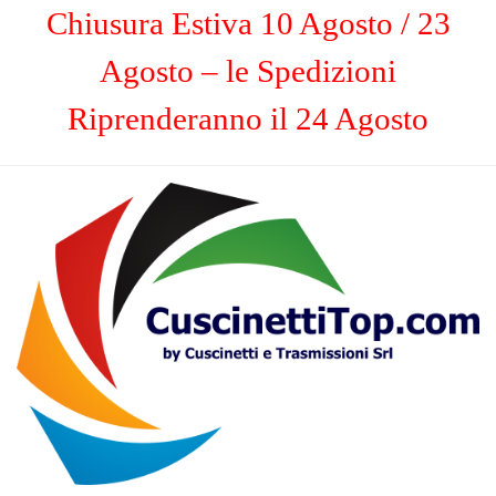
Chiusura Estiva 10 Agosto / 23
Agosto – le Spedizioni
Riprenderanno il 24 Agosto