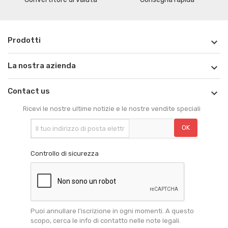
Prodotti

La nostra azienda

Contact us

Ricevi le nostre ultime notizie e le nostre vendite speciali
Controllo di sicurezza
Puoi annullare l'iscrizione in ogni momenti. A questo
scopo, cerca le info di contatto nelle note legali.