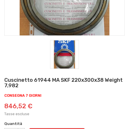
Cuscinetto 61944 MA SKF 220x300x38 Weight
7,982
CONSEGNA 7 GIORNI
846,52 €
Tasse escluse
Quantità