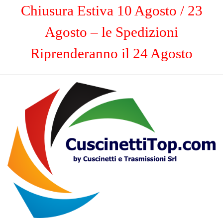
Chiusura Estiva 10 Agosto / 23
Agosto – le Spedizioni
Riprenderanno il 24 Agosto