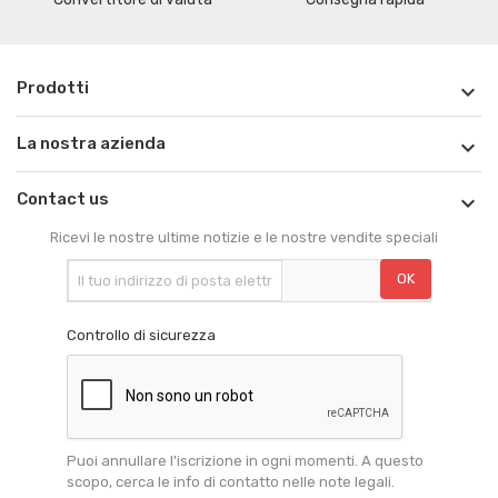
Prodotti

La nostra azienda

Contact us

Ricevi le nostre ultime notizie e le nostre vendite speciali
Controllo di sicurezza
Puoi annullare l'iscrizione in ogni momenti. A questo
scopo, cerca le info di contatto nelle note legali.