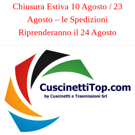
Chiusura Estiva 10 Agosto / 23
Agosto – le Spedizioni
Riprenderanno il 24 Agosto