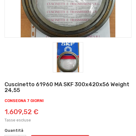
Cuscinetto 61960 MA SKF 300x420x56 Weight
24,55
CONSEGNA 7 GIORNI
1.609,52 €
Tasse escluse
Quantità