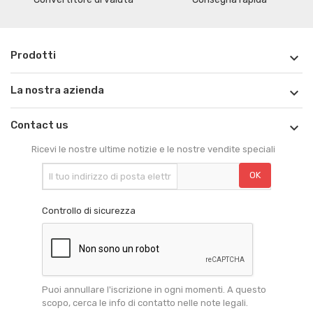
Prodotti

La nostra azienda

Contact us

Ricevi le nostre ultime notizie e le nostre vendite speciali
Controllo di sicurezza
Puoi annullare l'iscrizione in ogni momenti. A questo
scopo, cerca le info di contatto nelle note legali.