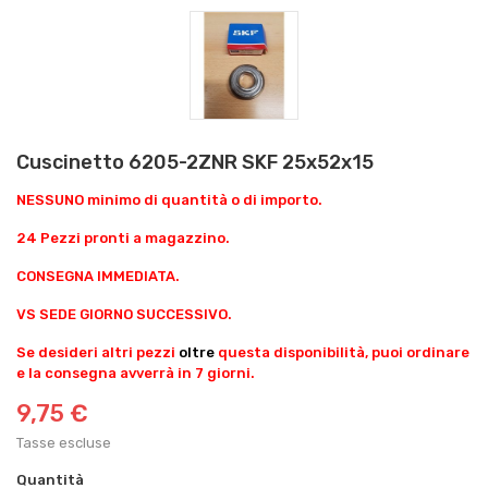
Cuscinetto 6205-2ZNR SKF 25x52x15
NESSUNO minimo di quantità o di importo.
24 Pezzi pronti a magazzino.
CONSEGNA IMMEDIATA.
VS SEDE GIORNO SUCCESSIVO.
Se desideri altri pezzi
oltre
questa disponibilità, puoi ordinare
e la consegna avverrà in 7 giorni.
9,75 €
Tasse escluse
Quantità