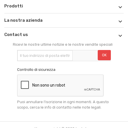
Prodotti

La nostra azienda

Contact us

Ricevi le nostre ultime notizie e le nostre vendite speciali
Controllo di sicurezza
Puoi annullare l'iscrizione in ogni momenti. A questo
scopo, cerca le info di contatto nelle note legali.