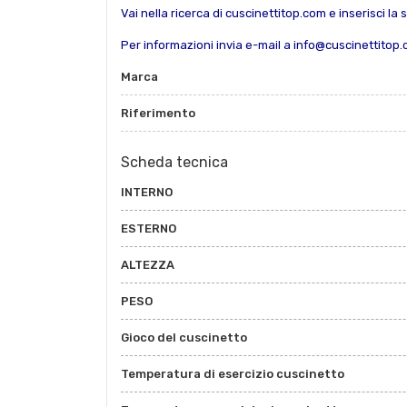
Vai nella ricerca di cuscinettitop.com e inserisci la 
Per informazioni invia e-mail a info@cuscinettitop
Marca
Riferimento
Scheda tecnica
INTERNO
ESTERNO
ALTEZZA
PESO
Gioco del cuscinetto
Temperatura di esercizio cuscinetto