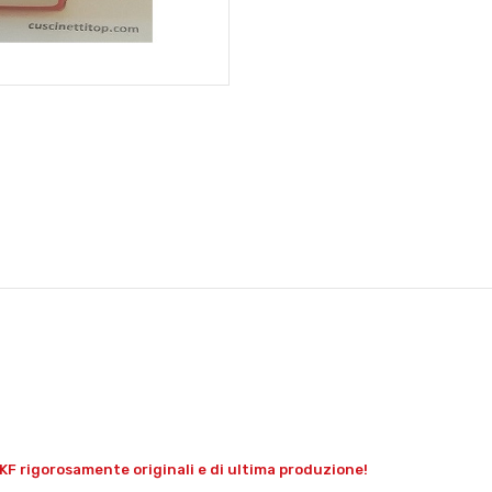
KF rigorosamente originali e di ultima produzione!