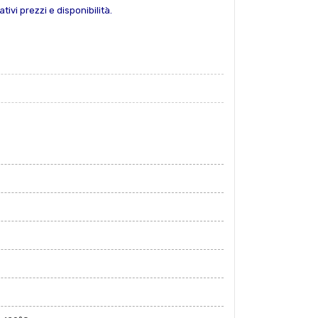
tivi prezzi e disponibilità.