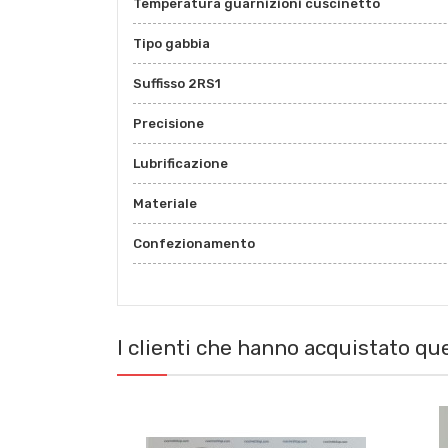
Temperatura guarnizioni cuscinetto
Tipo gabbia
Suffisso 2RS1
Precisione
Lubrificazione
Materiale
Confezionamento
I clienti che hanno acquistato q