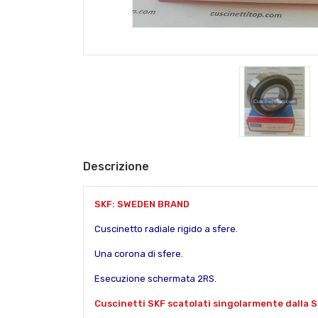
Descrizione
SKF: SWEDEN BRAND
Cuscinetto radiale rigido a sfere.
Una corona di sfere.
Esecuzione schermata 2RS.
Cuscinetti SKF scatolati singolarmente dalla S