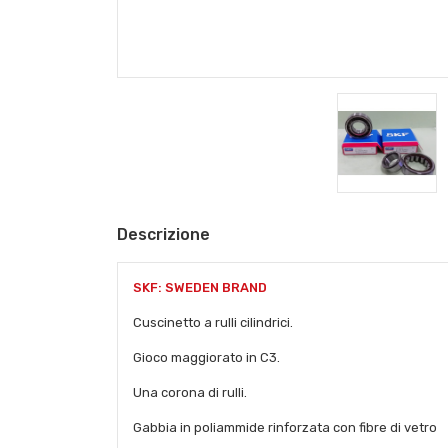
Descrizione
SKF: SWEDEN BRAND
Cuscinetto a rulli cilindrici.
Gioco maggiorato in C3.
Una corona di rulli.
Gabbia in poliammide rinforzata con fibre di vetro