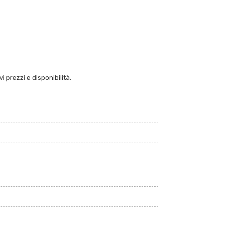
i prezzi e disponibilità.