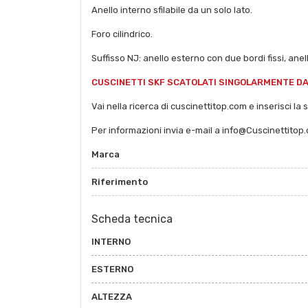
Anello interno sfilabile da un solo lato.
Foro cilindrico.
Suffisso NJ: anello esterno con due bordi fissi, anell
CUSCINETTI SKF SCATOLATI SINGOLARMENTE DAL
Vai nella ricerca di cuscinettitop.com e inserisci la 
Per informazioni invia e-mail a info@Cuscinettitop
Marca
Riferimento
Scheda tecnica
INTERNO
ESTERNO
ALTEZZA