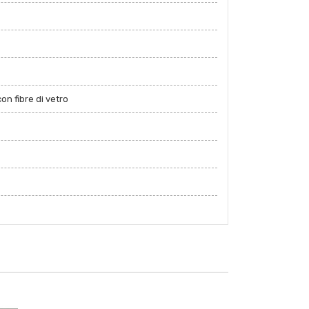
on fibre di vetro