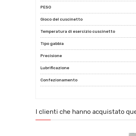
PESO
Gioco del cuscinetto
Temperatura di esercizio cuscinetto
Tipo gabbia
Precisione
Lubrificazione
Confezionamento
I clienti che hanno acquistato q