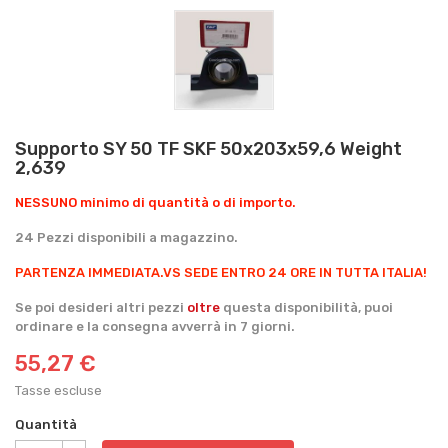
Supporto SY 50 TF SKF 50x203x59,6 Weight
2,639
NESSUNO minimo di quantità o di importo.
24 Pezzi disponibili a magazzino.
PARTENZA IMMEDIATA.
VS SEDE ENTRO 24 ORE IN TUTTA ITALIA!
Se poi desideri altri pezzi
oltre
questa disponibilità, puoi
ordinare e la consegna avverrà in 7 giorni.
55,27 €
Tasse escluse
Quantità