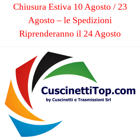
Chiusura Estiva 10 Agosto / 23
Agosto – le Spedizioni
Riprenderanno il 24 Agosto