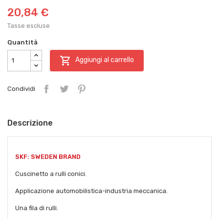
20,84 €
Tasse escluse
Quantità

Aggiungi al carrello
Condividi
Descrizione
SKF: SWEDEN BRAND
Cuscinetto a rulli conici.
Applicazione automobilistica-industria meccanica.
Una fila di rulli.