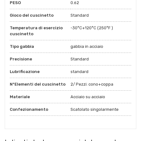
PESO
0.62
Gioco del cuscinetto
Standard
Temperatura di esercizio
-30°C+120°C (250°F )
cuscinetto
Tipo gabbia
gabbia in acciaio
Precisione
Standard
Lubrificazione
standard
N°Elementi del cuscinetto
2/ Pezzi: cono+coppa
Materiale
Acciaio su acciaio
Confezionamento
Scatolato singolarmente