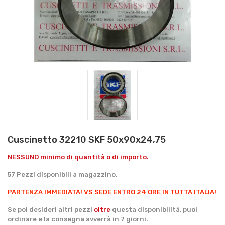
Cuscinetto 32210 SKF 50x90x24,75
NESSUNO minimo di quantità o di importo.
57 Pezzi disponibili a magazzino.
PARTENZA IMMEDIATA!
VS SEDE ENTRO 24 ORE IN TUTTA ITALIA!
Se poi desideri altri pezzi
oltre
questa disponibilità, puoi
ordinare e la consegna avverrà in 7 giorni.