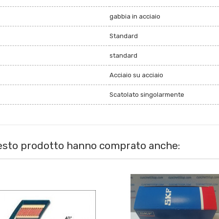
gabbia in acciaio
Standard
standard
Acciaio su acciaio
Scatolato singolarmente
uesto prodotto hanno comprato anche: