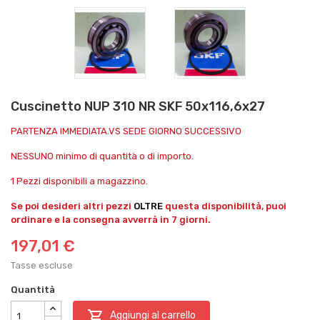
Cuscinetto NUP 310 NR SKF 50x116,6x27
PARTENZA IMMEDIATA.VS SEDE GIORNO SUCCESSIVO
NESSUNO minimo di quantità o di importo.
1 Pezzi disponibili a magazzino.
Se poi desideri altri pezzi
OLTRE
questa disponibilità, puoi
ordinare e la consegna avverrà in 7 giorni.
197,01 €
Tasse escluse
Quantità

Aggiungi al carrello