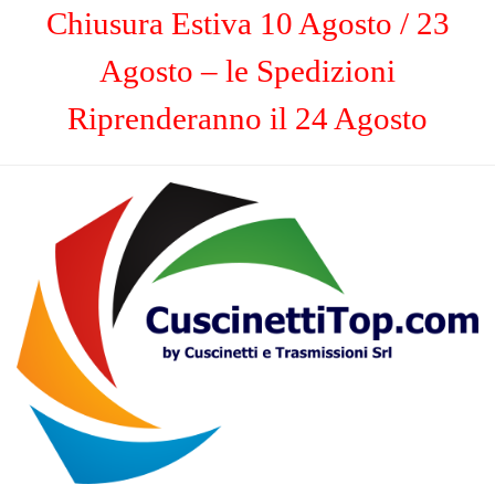
Chiusura Estiva 10 Agosto / 23
Agosto – le Spedizioni
Riprenderanno il 24 Agosto