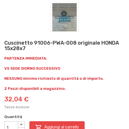
Cuscinetto 91006-PWA-008 originale HONDA
15x28x7
PARTENZA IMMEDIATA.
VS SEDE GIORNO SUCCESSIVO
NESSUNO minimo richiesto di quantità o di importo.
2 Pezzi disponibili a magazzino.
32,04 €
Tasse escluse
Quantità

Aggiungi al carrello