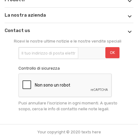

La nostra azienda

Contact us

Ricevi le nostre ultime notizie e le nostre vendite speciali
Controllo di sicurezza
Puoi annullare l'iscrizione in ogni momenti. A questo
scopo, cerca le info di contatto nelle note legali.
Your copyright © 2020 texts here