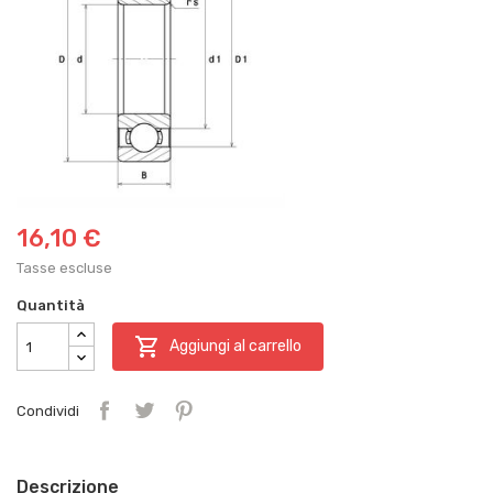
16,10 €
Tasse escluse
Quantità

Aggiungi al carrello
Condividi
Descrizione