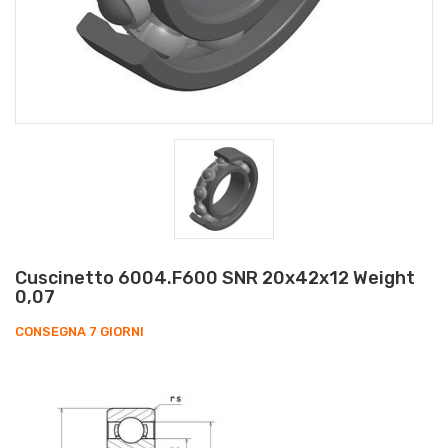
Cuscinetto 6004.F600 SNR 20x42x12 Weight
0,07
CONSEGNA 7 GIORNI