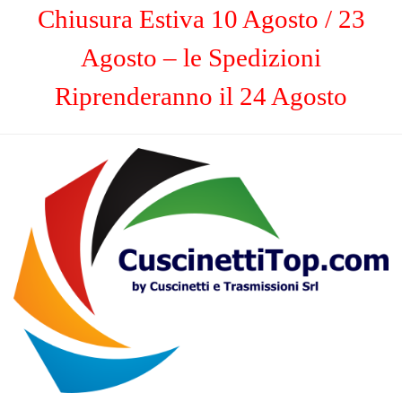
Chiusura Estiva 10 Agosto / 23
Agosto – le Spedizioni
Riprenderanno il 24 Agosto