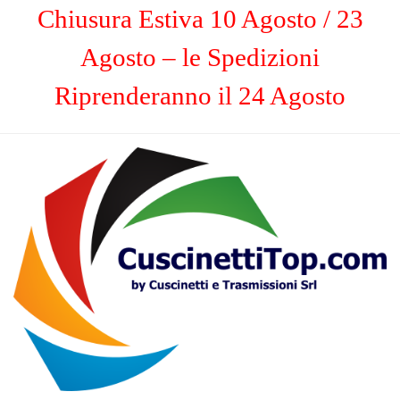
Chiusura Estiva 10 Agosto / 23
Agosto – le Spedizioni
Riprenderanno il 24 Agosto