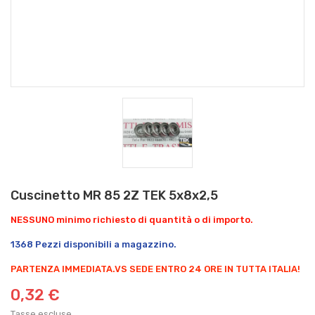
Cuscinetto MR 85 2Z TEK 5x8x2,5
NESSUNO minimo richiesto di quantità o di importo.
1368 Pezzi disponibili a magazzino.
PARTENZA IMMEDIATA.
VS SEDE ENTRO 24 ORE IN TUTTA ITALIA!
0,32 €
Tasse escluse