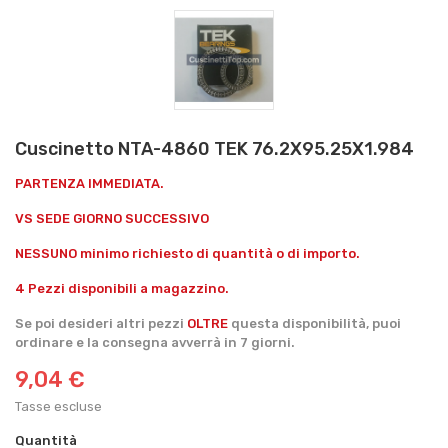
Cuscinetto NTA-4860 TEK 76.2X95.25X1.984
PARTENZA IMMEDIATA.
VS SEDE GIORNO SUCCESSIVO
NESSUNO minimo richiesto di quantità o di importo.
4 Pezzi disponibili a magazzino.
Se poi desideri altri pezzi
OLTRE
questa disponibilità, puoi
ordinare e la consegna avverrà in 7 giorni.
9,04 €
Tasse escluse
Quantità