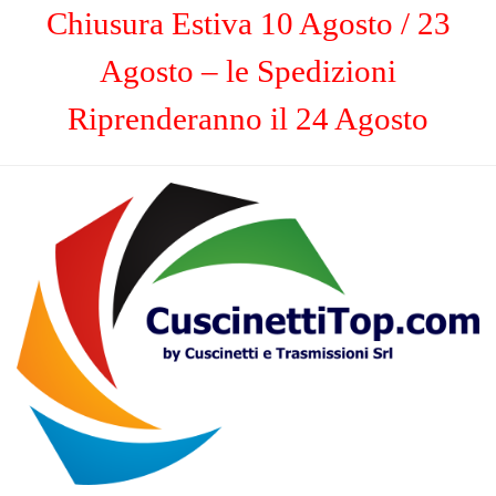
Chiusura Estiva 10 Agosto / 23
Agosto – le Spedizioni
Riprenderanno il 24 Agosto