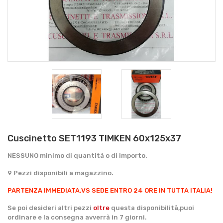
Cuscinetto SET1193 TIMKEN 60x125x37
NESSUNO minimo di quantità o di importo.
9 Pezzi disponibili a magazzino.
PARTENZA IMMEDIATA.
VS SEDE ENTRO 24 ORE IN TUTTA ITALIA!
Se poi desideri altri pezzi
oltre
questa disponibilità,puoi
ordinare e la consegna avverrà in 7 giorni.